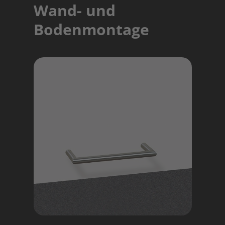
Wand- und
Bodenmontage