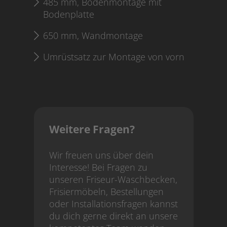
485 mm, Bodenmontage mit
Bodenplatte
650 mm, Wandmontage
Umrüstsatz zur Montage von vorn
Weitere Fragen?
Wir freuen uns über dein
Interesse! Bei Fragen zu
unseren Friseur-Waschbecken,
Frisiermöbeln, Bestellungen
oder Installationsfragen kannst
du dich gerne direkt an unsere