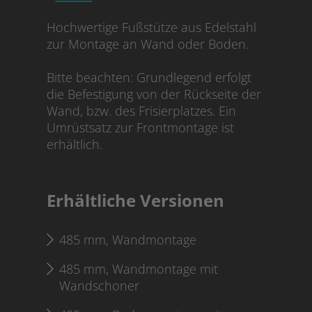
Hochwertige Fußstütze aus Edelstahl
zur Montage an Wand oder Boden.
Bitte beachten: Grundlegend erfolgt
die Befestigung von der Rückseite der
Wand, bzw. des Frisierplatzes. Ein
Umrüstsatz zur Frontmontage ist
erhältlich.
Erhältliche Versionen
485 mm, Wandmontage
485 mm, Wandmontage mit
Wandschoner