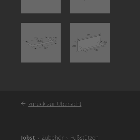
zurück zur Übersicht
Zubehör
Fußstützen