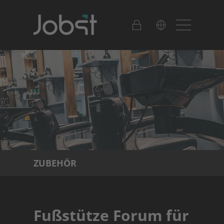
ZUBEHÖR
Fußstütze Forum für