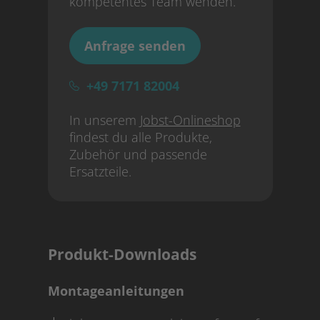
kompetentes Team wenden.
Anfrage senden
+49 7171 82004
In unserem
Jobst-Onlineshop
findest du alle Produkte,
Zubehör und passende
Ersatzteile.
Produkt-Downloads
Montageanleitungen