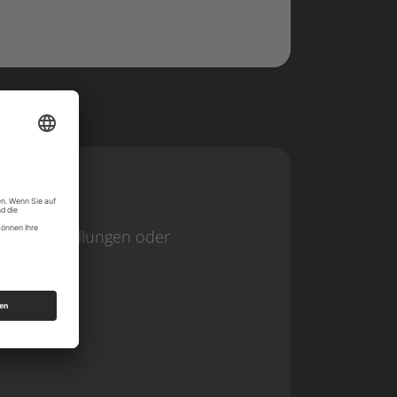
beln, Bestellungen oder