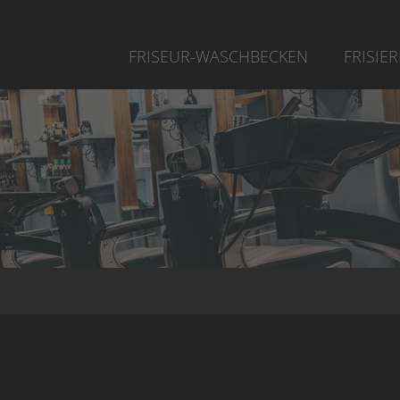
FRISEUR-WASCHBECKEN
FRISIE