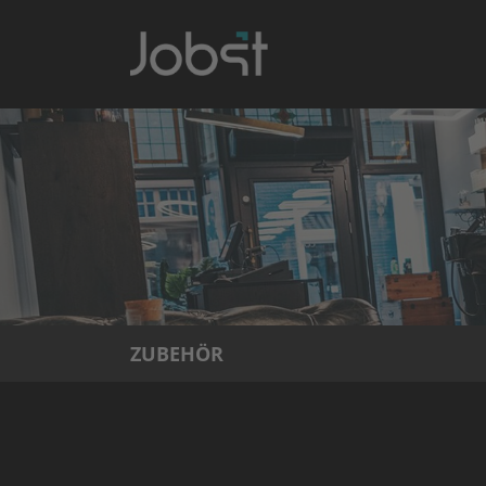
ZUBEHÖR